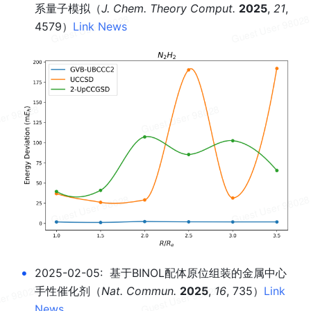
系量子模拟
（
J. Chem. Theory Comput.
2025
, 
21
, 
4579）
Link
News
•
2025-02-05:  基于BINOL配体原位组装的金属中心
手性催化剂
（
Nat. Commun.
2025
, 
16
, 735）
Link
News