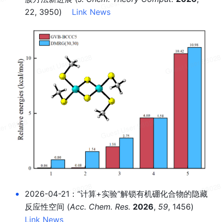
22, 3950)    
Link
News
•
2026-04-21：“计算+实验”解锁有机硼化合物的隐藏
反应性空间 (
Acc. Chem. Res. 
2026
, 
59
, 1456)    
Link
News