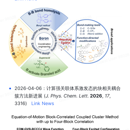
•
2026-04-06：计算强关联体系激发态的块相关耦合
簇方法新进展 (
J. Phys. Chem. Lett.
2026
, 
17
, 
3316)   
Link
News