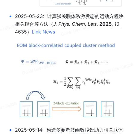
•
2025-05-23:  计算强关联体系激发态的运动方程块
相关耦合簇方法
（
J. Phys. Chem. Lett
. 
2025
, 
16
, 
4635）
Link 
News
•
2
025-05-14:  构造多参考波函数拟设助力强关联体