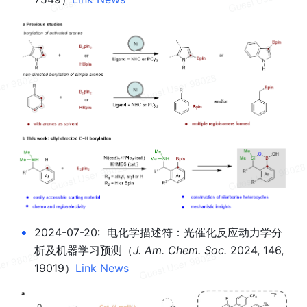
•
2024-07-20:  电化学描述符：光催化反应动力学分
析及机器学习预测
（
J. Am. Chem. Soc.
 2024, 146, 
19019）
Link
News