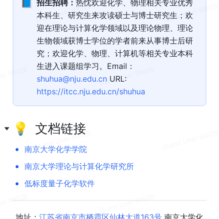
📘
招生招聘：
热忱欢迎化学、物理相关专业优秀
本科生、研究生来攻读硕士与博士研究生；欢
迎在理论与计算化学领域以及理论物理、理论
生物领域获博士学位的学者前来从事博士后研
究；欢迎化学、物理、计算机等相关专业本科
生进入课题组学习。Email：
shuhua@nju.edu.cn
 URL: 
https://itcc.nju.edu.cn/shuhua
💡  文档链接
•
南京大学化学学院
•
南京大学理论与计算化学研究所
•
低标度量子化学软件
地址：
江苏省南京市栖霞区仙林大道163号
 南京大学化