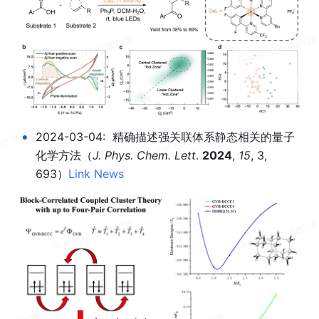
•
2024-03-04:  精确描述强关联体系静态相关的量子
化学方法
（
J. Phys. Chem. Lett
. 
2024
, 
15
, 3, 
693）
Link
News