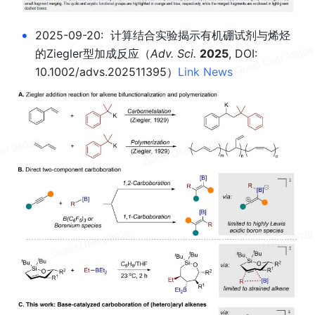
•
2025-09-20:  计算结合实验揭示有机硼试剂与烯烃
的Ziegler型加成反应
（
Adv. Sci. 
2025
, DOI: 
10.1002/advs.202511395）
Link
News