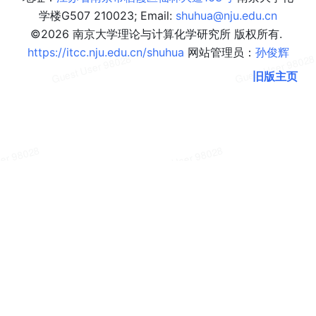
学楼G507 210023; Email: 
shuhua@nju.edu.cn
©2026 南京大学理论与计算化学研究所 版权所有. 
https://itcc.nju.edu.cn/shuhua
 网站管理员：
孙俊辉
旧版主页