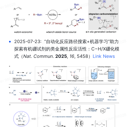
•
2025-07-23:  “自动化反应路径搜索+机器学习”助力
探索有机硼试剂的类金属性反应活性：C−H/X硼化模
式
（
Nat. Commun
. 
2025
, 
16
, 5458）
Link 
News